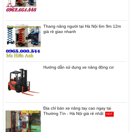
Thang nâng người tại Hà Nội 6m 9m 12m
giá rẻ giao nhanh
Hướng dẫn sử dụng xe nâng động cơ
Địa chỉ bán xe nâng tay cao ngay tại
Thường Tín - Hà Nội giá rẻ nhất
HOT