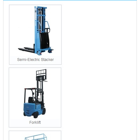
QUẢNG CÁO 2