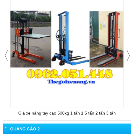
Giá xe nâng tay cao 500kg 1 tấn 1.5 tấn 2 tấn 3 tấn