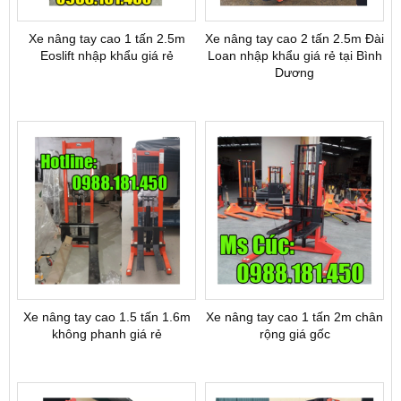
Xe nâng tay cao 1 tấn 2.5m
Xe nâng tay cao 2 tấn 2.5m Đài
Eoslift nhập khẩu giá rẻ
Loan nhập khẩu giá rẻ tại Bình
Dương
Xe nâng tay cao 1.5 tấn 1.6m
Xe nâng tay cao 1 tấn 2m chân
không phanh giá rẻ
rộng giá gốc