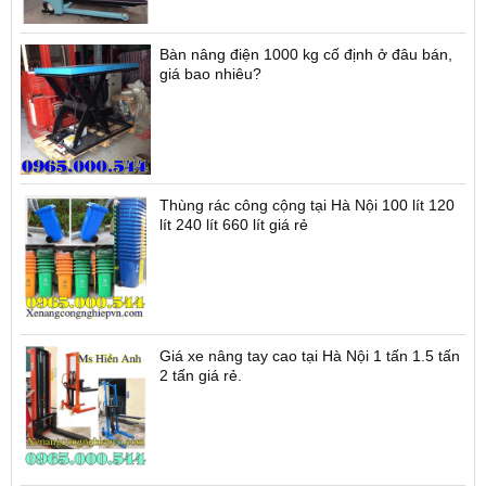
Bàn nâng điện 1000 kg cố định ở đâu bán,
giá bao nhiêu?
Thùng rác công cộng tại Hà Nội 100 lít 120
lít 240 lít 660 lít giá rẻ
Giá xe nâng tay cao tại Hà Nội 1 tấn 1.5 tấn
2 tấn giá rẻ.