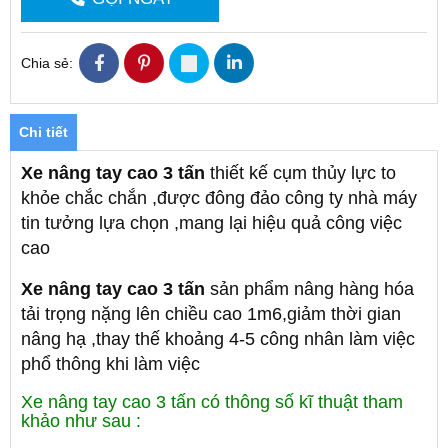
Chia sẻ:
Chi tiết
Xe nâng tay cao 3 tấn
thiết kế cụm thủy lực to
khỏe chắc chắn ,được đông đảo công ty nhà máy
tin tưởng lựa chọn ,mang lại hiệu quả công việc
cao
Xe nâng tay cao 3 tấn
sản phẩm nâng hàng hóa
tải trọng nặng lên chiều cao 1m6,giảm thời gian
nâng hạ ,thay thế khoảng 4-5 công nhân làm việc
phổ thông khi làm việc
Xe nâng tay cao 3 tấn có thông số kĩ thuật tham
khảo như sau :