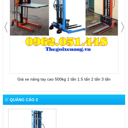
Giá xe nâng tay cao 500kg 1 tấn 1.5 tấn 2 tấn 3 tấn
QUẢNG CÁO 2