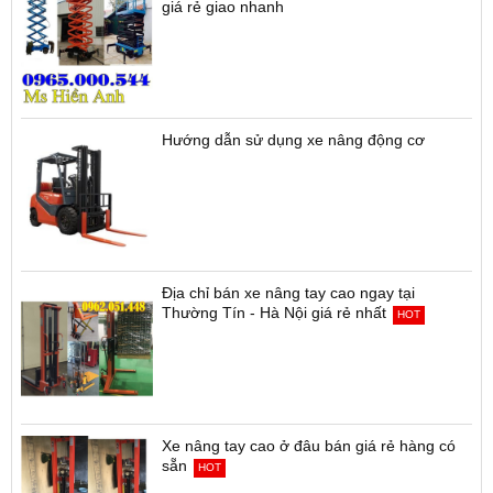
giá rẻ giao nhanh
Hướng dẫn sử dụng xe nâng động cơ
Địa chỉ bán xe nâng tay cao ngay tại
Thường Tín - Hà Nội giá rẻ nhất
HOT
Xe nâng tay cao ở đâu bán giá rẻ hàng có
sẵn
HOT