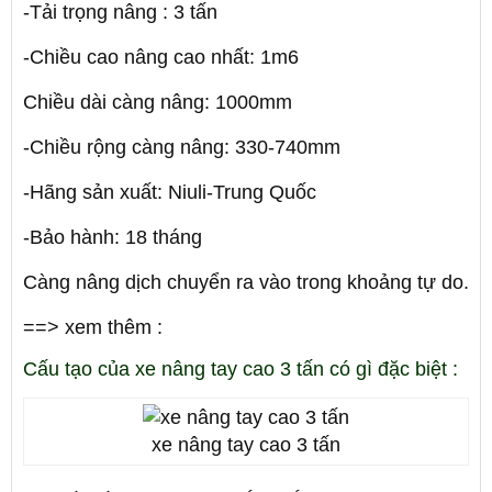
-Tải trọng nâng : 3 tấn
-Chiều cao nâng cao nhất: 1m6
Chiều dài càng nâng: 1000mm
-Chiều rộng càng nâng: 330-740mm
-Hãng sản xuất: Niuli-Trung Quốc
-Bảo hành: 18 tháng
Càng nâng dịch chuyển ra vào trong khoảng tự do.
==> xem thêm :
Cấu tạo của xe nâng tay cao 3 tấn có gì đặc biệt :
xe nâng tay cao 3 tấn