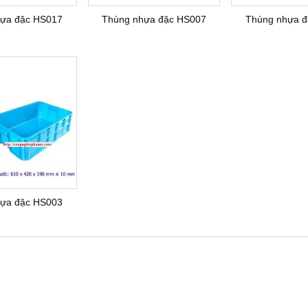
ựa đặc HS017
Thùng nhựa đặc HS007
Thùng nhựa đ
ựa đặc HS003