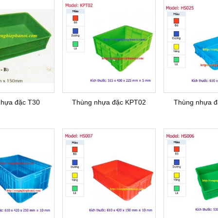
nhựa đặc T30
Thùng nhựa đặc KPT02
Thùng nhựa đ