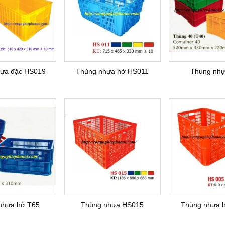
ựa đặc HS019
Thùng nhựa hở HS011
Thùng nh
nhựa hở T65
Thùng nhựa HS015
Thùng nhựa 