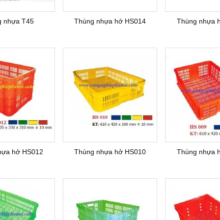
 nhựa T45
Thùng nhựa hở HS014
Thùng nhựa 
hựa hở HS012
Thùng nhựa hở HS010
Thùng nhựa 