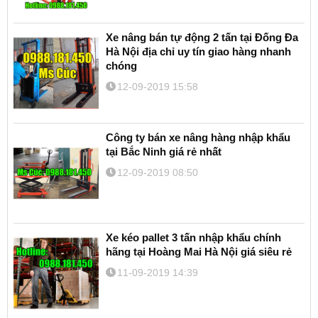
Xe nâng bán tự động 2 tấn tại Đống Đa
Hà Nội địa chỉ uy tín giao hàng nhanh
chóng
12-09-2019 15:58
Công ty bán xe nâng hàng nhập khẩu
tại Bắc Ninh giá rẻ nhất
12-09-2019 08:50
Xe kéo pallet 3 tấn nhập khẩu chính
hãng tại Hoàng Mai Hà Nội giá siêu rẻ
11-09-2019 14:39