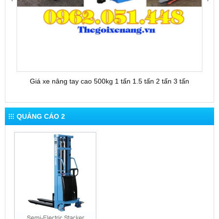
Giá xe nâng tay cao 500kg 1 tấn 1.5 tấn 2 tấn 3 tấn
QUẢNG CÁO 2