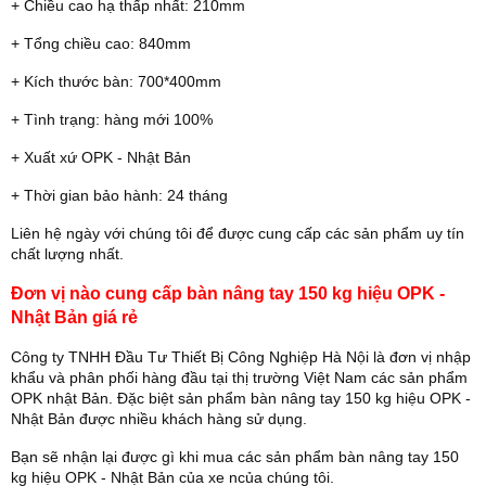
+ Chiều cao hạ thấp nhất: 210mm
+ Tổng chiều cao: 840mm
+ Kích thước bàn: 700*400mm
+ Tình trạng: hàng mới 100%
+ Xuất xứ OPK - Nhật Bản
+ Thời gian bảo hành: 24 tháng
Liên hệ ngày với chúng tôi để được cung cấp các sản phẩm uy tín
chất lượng nhất.
Đơn vị nào cung cấp bàn nâng tay 150 kg hiệu OPK -
Nhật Bản giá rẻ
Công ty TNHH Đầu Tư Thiết Bị Công Nghiệp Hà Nội là đơn vị nhập
khẩu và phân phối hàng đầu tại thị trường Việt Nam các sản phẩm
OPK nhật Bản. Đặc biệt sản phẩm bàn nâng tay 150 kg hiệu OPK -
Nhật Bản được nhiều khách hàng sử dụng.
Bạn sẽ nhận lại được gì khi mua các sản phẩm bàn nâng tay 150
kg hiệu OPK - Nhật Bản của xe ncủa chúng tôi.