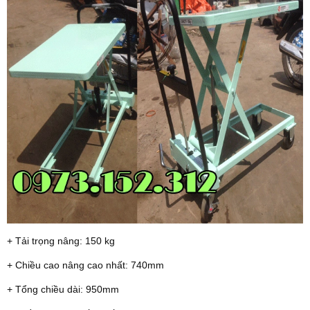
+ Tải trọng nâng: 150 kg
+ Chiều cao nâng cao nhất: 740mm
+ Tổng chiều dài: 950mm