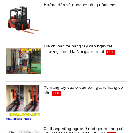
Hướng dẫn sử dụng xe nâng động cơ
Địa chỉ bán xe nâng tay cao ngay tại
Thường Tín - Hà Nội giá rẻ nhất
HOT
Xe nâng tay cao ở đâu bán giá rẻ hàng có
sẵn
HOT
Xe thang nâng người 9 mét giá rẻ hàng có