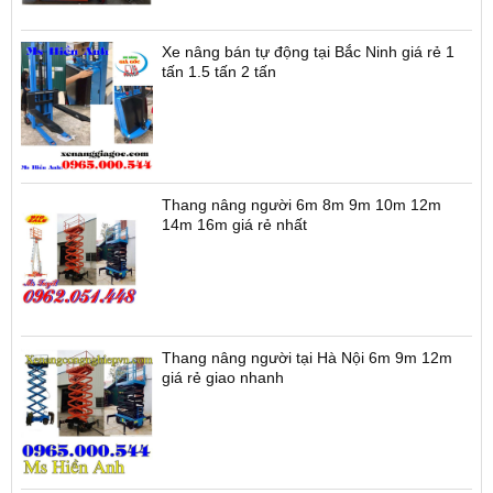
Xe nâng bán tự động tại Bắc Ninh giá rẻ 1
tấn 1.5 tấn 2 tấn
Thang nâng người 6m 8m 9m 10m 12m
14m 16m giá rẻ nhất
Thang nâng người tại Hà Nội 6m 9m 12m
giá rẻ giao nhanh