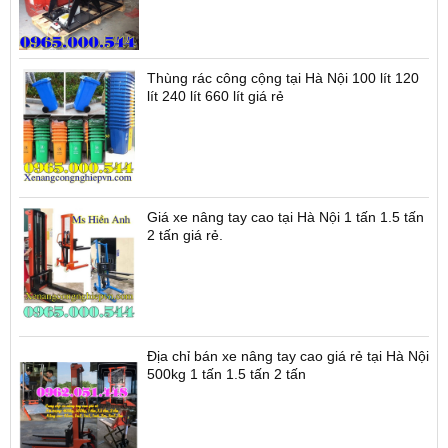
Thùng rác công cộng tại Hà Nội 100 lít 120
lít 240 lít 660 lít giá rẻ
Giá xe nâng tay cao tại Hà Nội 1 tấn 1.5 tấn
2 tấn giá rẻ.
Địa chỉ bán xe nâng tay cao giá rẻ tại Hà Nội
500kg 1 tấn 1.5 tấn 2 tấn