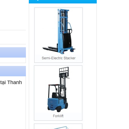
 tại Thanh