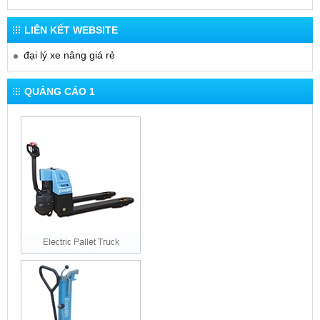
LIÊN KẾT WEBSITE
đại lý xe nâng giá rẻ
QUẢNG CÁO 1