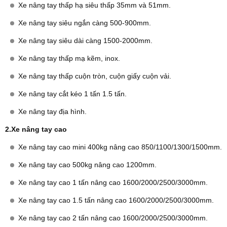
Xe nâng tay thấp hạ siêu thấp 35mm và 51mm.
Xe nâng tay siêu ngắn càng 500-900mm.
Xe nâng tay siêu dài càng 1500-2000mm.
Xe nâng tay thấp mạ kẽm, inox.
Xe nâng tay thấp cuộn tròn, cuộn giấy cuộn vải.
Xe nâng tay cắt kéo 1 tấn 1.5 tấn.
Xe nâng tay địa hình.
2.Xe nâng tay cao
Xe nâng tay cao mini 400kg nâng cao 850/1100/1300/1500mm.
Xe nâng tay cao 500kg nâng cao 1200mm.
Xe nâng tay cao 1 tấn nâng cao 1600/2000/2500/3000mm.
Xe nâng tay cao 1.5 tấn nâng cao 1600/2000/2500/3000mm.
Xe nâng tay cao 2 tấn nâng cao 1600/2000/2500/3000mm.