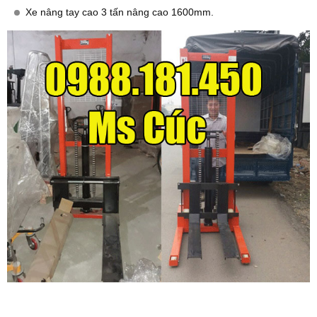
Xe nâng tay cao 3 tấn nâng cao 1600mm.