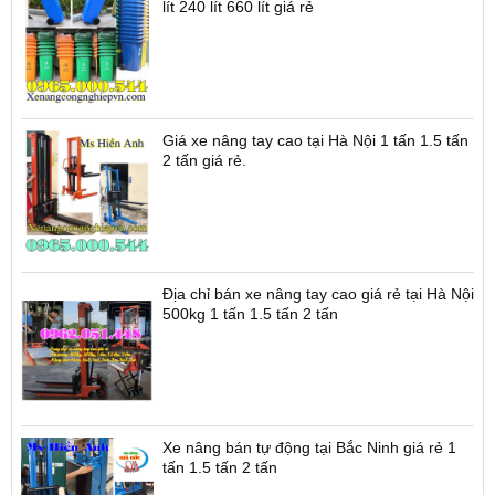
lít 240 lít 660 lít giá rẻ
Giá xe nâng tay cao tại Hà Nội 1 tấn 1.5 tấn
2 tấn giá rẻ.
Địa chỉ bán xe nâng tay cao giá rẻ tại Hà Nội
500kg 1 tấn 1.5 tấn 2 tấn
Xe nâng bán tự động tại Bắc Ninh giá rẻ 1
tấn 1.5 tấn 2 tấn