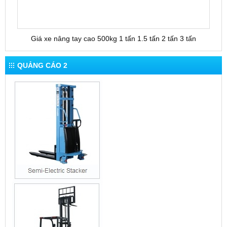
Giá xe nâng tay cao 500kg 1 tấn 1.5 tấn 2 tấn 3 tấn
QUẢNG CÁO 2