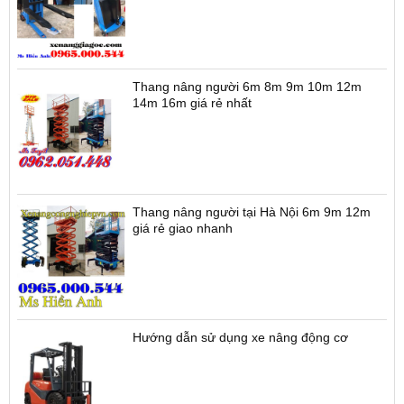
Thang nâng người 6m 8m 9m 10m 12m
14m 16m giá rẻ nhất
Thang nâng người tại Hà Nội 6m 9m 12m
giá rẻ giao nhanh
Hướng dẫn sử dụng xe nâng động cơ