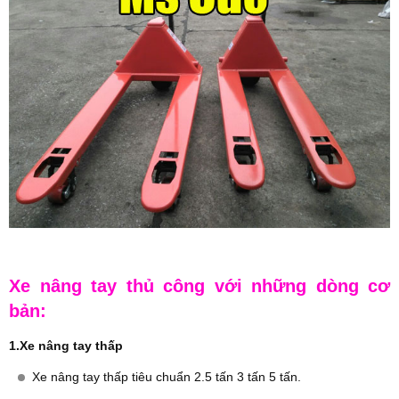
Xe nâng tay thủ công với những dòng cơ
bản:
1.Xe nâng tay thấp
Xe nâng tay thấp tiêu chuẩn 2.5 tấn 3 tấn 5 tấn.