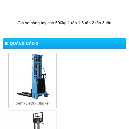
Giá xe nâng tay cao 500kg 1 tấn 1.5 tấn 2 tấn 3 tấn
QUẢNG CÁO 2