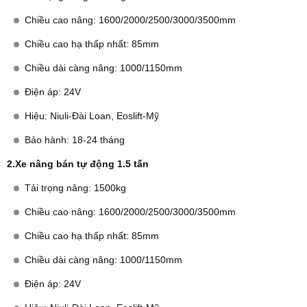
Chiều cao nâng: 1600/2000/2500/3000/3500mm
Chiều cao hạ thấp nhất: 85mm
Chiều dài càng nâng: 1000/1150mm
Điện áp: 24V
Hiệu: Niuli-Đài Loan, Eoslift-Mỹ
Bảo hành: 18-24 tháng
2.Xe nâng bán tự động 1.5 tấn
Tải trọng nâng: 1500kg
Chiều cao nâng: 1600/2000/2500/3000/3500mm
Chiều cao hạ thấp nhất: 85mm
Chiều dài càng nâng: 1000/1150mm
Điện áp: 24V