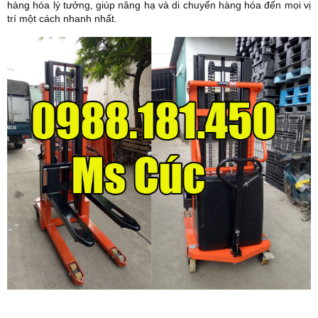
hàng hóa lý tưởng, giúp nâng hạ và di chuyển hàng hóa đến mọi vị
trí một cách nhanh nhất.