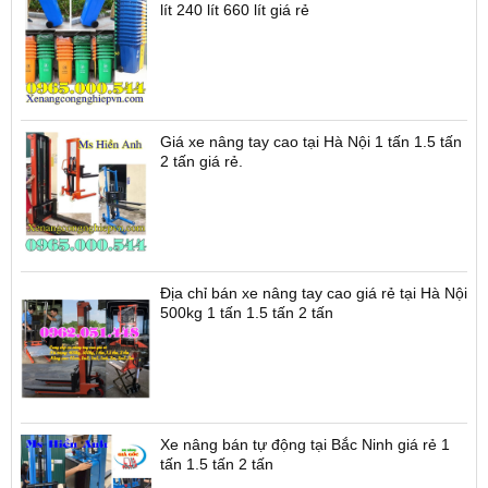
lít 240 lít 660 lít giá rẻ
Giá xe nâng tay cao tại Hà Nội 1 tấn 1.5 tấn
2 tấn giá rẻ.
Địa chỉ bán xe nâng tay cao giá rẻ tại Hà Nội
500kg 1 tấn 1.5 tấn 2 tấn
Xe nâng bán tự động tại Bắc Ninh giá rẻ 1
tấn 1.5 tấn 2 tấn