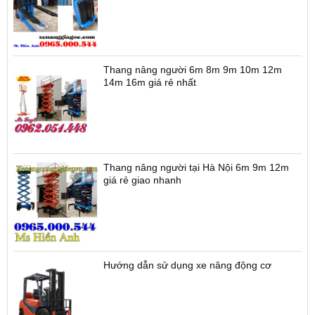
Thang nâng người 6m 8m 9m 10m 12m
14m 16m giá rẻ nhất
Thang nâng người tại Hà Nội 6m 9m 12m
giá rẻ giao nhanh
Hướng dẫn sử dụng xe nâng động cơ