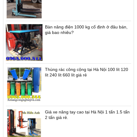
Bàn nâng điện 1000 kg cố định ở đâu bán,
giá bao nhiêu?
Thùng rác công cộng tại Hà Nội 100 lít 120
lít 240 lít 660 lít giá rẻ
Giá xe nâng tay cao tại Hà Nội 1 tấn 1.5 tấn
2 tấn giá rẻ.