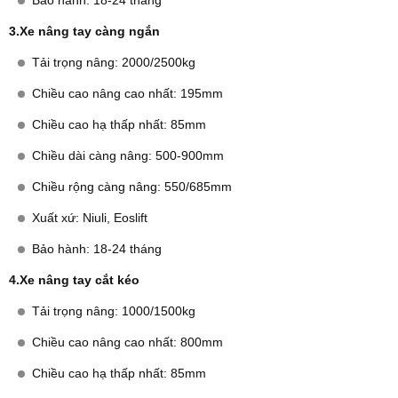
Bảo hành: 18-24 tháng
3.Xe nâng tay càng ngắn
Tải trọng nâng: 2000/2500kg
Chiều cao nâng cao nhất: 195mm
Chiều cao hạ thấp nhất: 85mm
Chiều dài càng nâng: 500-900mm
Chiều rộng càng nâng: 550/685mm
Xuất xứ: Niuli, Eoslift
Bảo hành: 18-24 tháng
4.Xe nâng tay cắt kéo
Tải trọng nâng: 1000/1500kg
Chiều cao nâng cao nhất: 800mm
Chiều cao hạ thấp nhất: 85mm