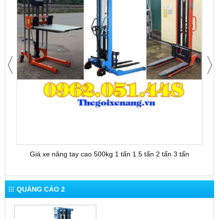
Giá xe nâng tay cao 500kg 1 tấn 1.5 tấn 2 tấn 3 tấn
QUẢNG CÁO 2