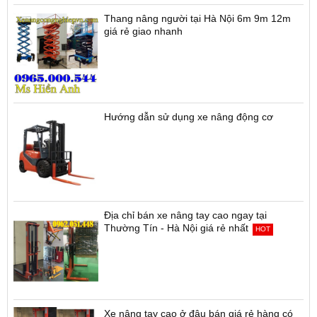
Thang nâng người tại Hà Nội 6m 9m 12m
giá rẻ giao nhanh
Hướng dẫn sử dụng xe nâng động cơ
Địa chỉ bán xe nâng tay cao ngay tại
Thường Tín - Hà Nội giá rẻ nhất
HOT
Xe nâng tay cao ở đâu bán giá rẻ hàng có