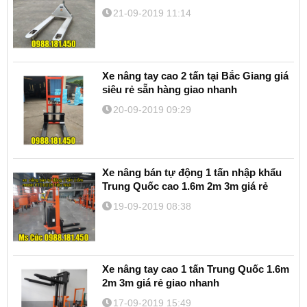
21-09-2019 11:14
Xe nâng tay cao 2 tấn tại Bắc Giang giá
siêu rẻ sẵn hàng giao nhanh
20-09-2019 09:29
Xe nâng bán tự động 1 tấn nhập khẩu
Trung Quốc cao 1.6m 2m 3m giá rẻ
19-09-2019 08:38
Xe nâng tay cao 1 tấn Trung Quốc 1.6m
2m 3m giá rẻ giao nhanh
17-09-2019 15:49