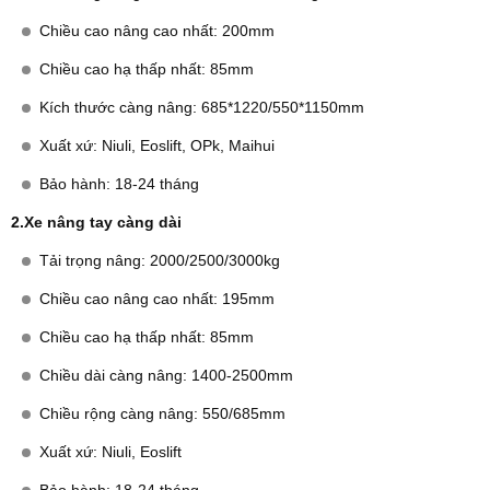
Chiều cao nâng cao nhất: 200mm
Chiều cao hạ thấp nhất: 85mm
Kích thước càng nâng: 685*1220/550*1150mm
Xuất xứ: Niuli, Eoslift, OPk, Maihui
Bảo hành: 18-24 tháng
2.Xe nâng tay càng dài
Tải trọng nâng: 2000/2500/3000kg
Chiều cao nâng cao nhất: 195mm
Chiều cao hạ thấp nhất: 85mm
Chiều dài càng nâng: 1400-2500mm
Chiều rộng càng nâng: 550/685mm
Xuất xứ: Niuli, Eoslift