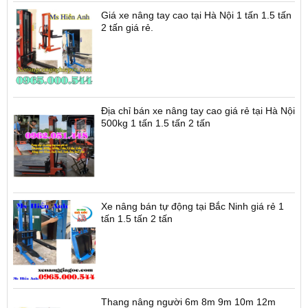
Giá xe nâng tay cao tại Hà Nội 1 tấn 1.5 tấn
2 tấn giá rẻ.
Địa chỉ bán xe nâng tay cao giá rẻ tại Hà Nội
500kg 1 tấn 1.5 tấn 2 tấn
Xe nâng bán tự động tại Bắc Ninh giá rẻ 1
tấn 1.5 tấn 2 tấn
Thang nâng người 6m 8m 9m 10m 12m