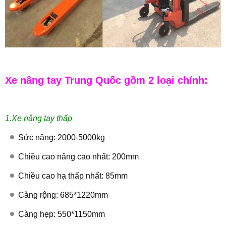
Xe nâng tay Trung Quốc gồm 2 loại chính:
1.Xe nâng tay thấp
Sức nâng: 2000-5000kg
Chiều cao nâng cao nhất: 200mm
Chiều cao hạ thấp nhất: 85mm
Càng rộng: 685*1220mm
Càng hẹp: 550*1150mm