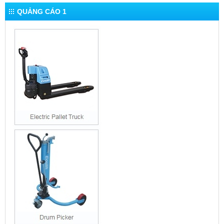
QUẢNG CÁO 1