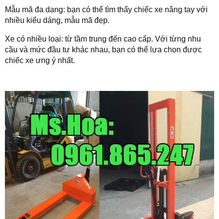
Mẫu mã đa dạng: bạn có thể tìm thấy chiếc xe nâng tay với
nhiều kiểu dáng, mẫu mã đẹp.
Xe có nhiều loại: từ tầm trung đến cao cấp. Với từng nhu
cầu và mức đầu tư khác nhau, bạn có thể lựa chọn được
chiếc xe ưng ý nhất.