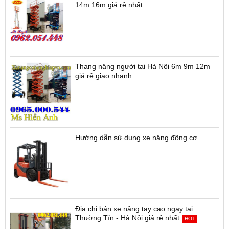
14m 16m giá rẻ nhất
Thang nâng người tại Hà Nội 6m 9m 12m
giá rẻ giao nhanh
Hướng dẫn sử dụng xe nâng động cơ
Địa chỉ bán xe nâng tay cao ngay tại
Thường Tín - Hà Nội giá rẻ nhất
HOT