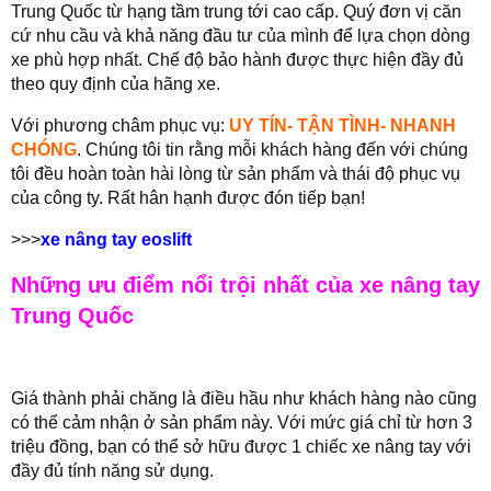
Trung Quốc từ hạng tầm trung tới cao cấp. Quý đơn vị căn
cứ nhu cầu và khả năng đầu tư của mình để lựa chọn dòng
xe phù hợp nhất. Chế độ bảo hành được thực hiện đầy đủ
theo quy định của hãng xe.
Với phương châm phục vụ:
UY TÍN- TẬN TÌNH- NHANH
CHÓNG
. Chúng tôi tin rằng mỗi khách hàng đến với chúng
tôi đều hoàn toàn hài lòng từ sản phẩm và thái độ phục vụ
của công ty. Rất hân hạnh được đón tiếp bạn!
>>>
xe nâng tay eoslift
Những ưu điểm nổi trội nhất của xe nâng tay
Trung Quốc
Giá thành phải chăng là điều hầu như khách hàng nào cũng
có thể cảm nhận ở sản phẩm này. Với mức giá chỉ từ hơn 3
triệu đồng, bạn có thể sở hữu được 1 chiếc xe nâng tay với
đầy đủ tính năng sử dụng.