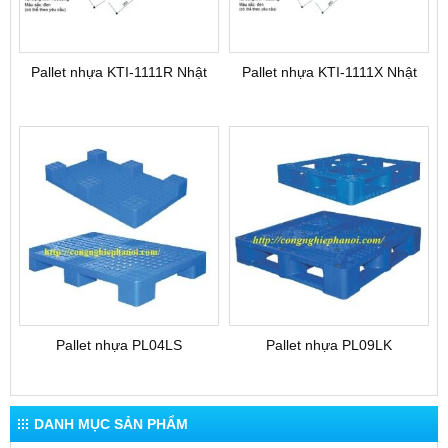
Pallet nhựa KTI-1111R Nhật
Pallet nhựa KTI-1111X Nhật
Pallet nhựa PL04LS
Pallet nhựa PL09LK
DANH MỤC SẢN PHẨM