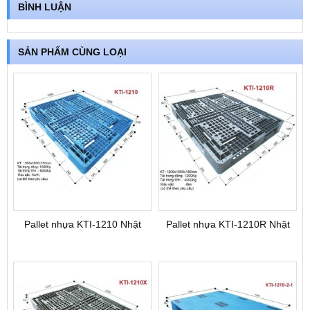
BÌNH LUẬN
SẢN PHẨM CÙNG LOẠI
Pallet nhựa KTI-1210 Nhật
Pallet nhựa KTI-1210R Nhật