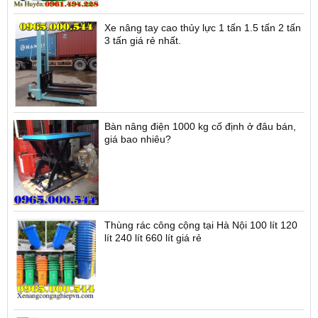
Xe nâng tay cao thủy lực 1 tấn 1.5 tấn 2 tấn
3 tấn giá rẻ nhất.
Bàn nâng điện 1000 kg cố định ở đâu bán,
giá bao nhiêu?
Thùng rác công cộng tại Hà Nội 100 lít 120
lít 240 lít 660 lít giá rẻ