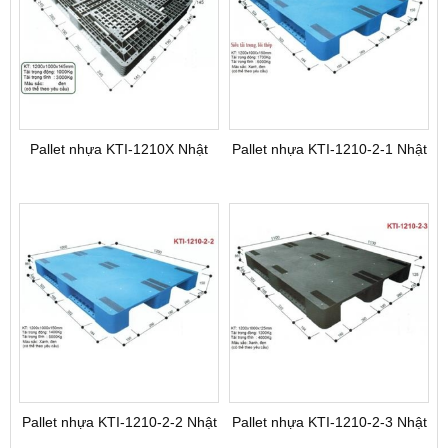
Pallet nhựa KTI-1210X Nhật
Pallet nhựa KTI-1210-2-1 Nhật
Pallet nhựa KTI-1210-2-2 Nhật
Pallet nhựa KTI-1210-2-3 Nhật