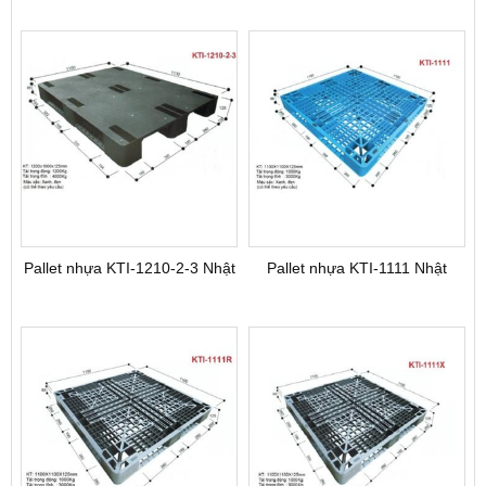
Pallet nhựa KTI-1210-2-3 Nhật
Pallet nhựa KTI-1111 Nhật