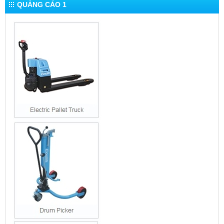
QUẢNG CÁO 1