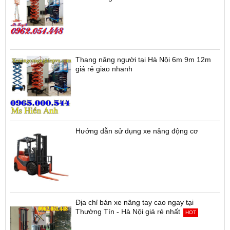
Thang nâng người tại Hà Nội 6m 9m 12m
giá rẻ giao nhanh
Hướng dẫn sử dụng xe nâng động cơ
Địa chỉ bán xe nâng tay cao ngay tại
Thường Tín - Hà Nội giá rẻ nhất
HOT