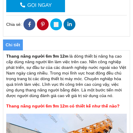
GỌI NGAY
Chia sẻ:
Chi tiết
Thang nâng người 6m 9m 12m
là dòng thiết bị nâng hạ cao
cấp dùng nâng người lên làm việc trên cao. Nền công nghiệp
phát triển, sự đầu tư của các doanh nghiệp nước ngoài vào Việt
Nam ngày càng nhiều. Trong mọi lĩnh vực hoạt động đều chú
trọng trang bị các dòng thiết bị máy móc. Chuyên nghiệp hóa
quá trình làm việc. Lĩnh vực thi công trên cao cùng vậy, việc
ứng dụng thang nâng người bằng điện. Là một bước tiến mới
được người dùng đánh giá cao về giá trị sử dụng của nó.
Thang nâng người 6m 9m 12m có thiết kế như thế nào?