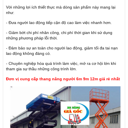
Với những lợi ích thiết thực mà dòng sản phẩm này mang lại
như:
- Đưa người lao động tiếp cận độ cao làm việc nhanh hơn.
- Giảm bớt chi phí nhân công, chi phí thời gian khi sử dụng
những phương pháp lỗi thời.
- Đảm bảo sự an toàn cho người lao động, giảm tối đa tai nạn
lao động không đáng có.
- Chuyên nghiệp hóa quá trình làm việc, mở ra cơ hội lớn khi
tham gia sự thầu những công trình lớn.
Đơn vị cung cấp thang nâng người 6m 9m 12m giá rẻ nhất