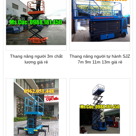
Thang nâng người 3m chất
Thang nâng người tự hành SJZ
lượng giá rẻ
7m 9m 11m 13m giá rẻ