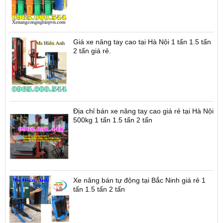
Giá xe nâng tay cao tại Hà Nội 1 tấn 1.5 tấn
2 tấn giá rẻ.
Địa chỉ bán xe nâng tay cao giá rẻ tại Hà Nội
500kg 1 tấn 1.5 tấn 2 tấn
Xe nâng bán tự động tại Bắc Ninh giá rẻ 1
tấn 1.5 tấn 2 tấn