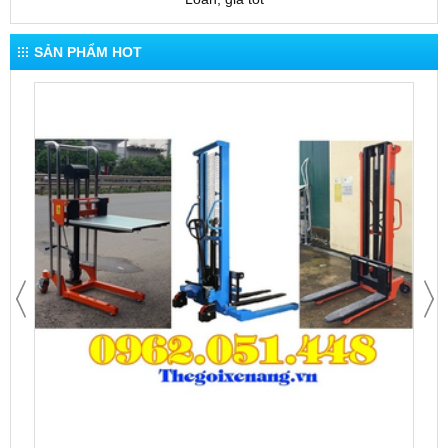
SẢN PHẨM HOT