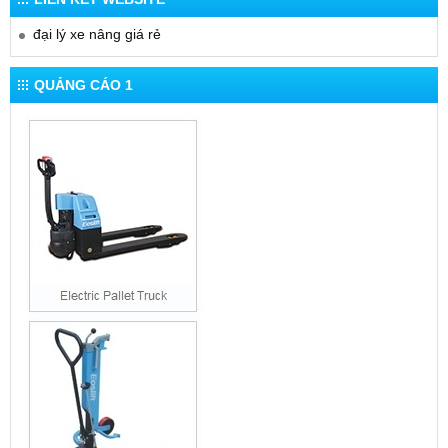
đại lý xe nâng giá rẻ
QUẢNG CÁO 1