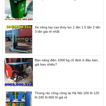
Xe nâng tay cao thủy lực 1 tấn 1.5 tấn 2 tấn
3 tấn giá rẻ nhất.
Bàn nâng điện 1000 kg cố định ở đâu bán,
giá bao nhiêu?
Thùng rác công cộng tại Hà Nội 100 lít 120
lít 240 lít 660 lít giá rẻ