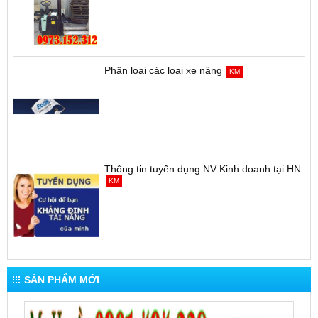
Phân loại các loại xe nâng
KM
Thông tin tuyển dụng NV Kinh doanh tại HN
KM
SẢN PHẨM MỚI