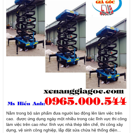
Nằm trong bộ sản phẩm đưa người lao động lên làm việc trên
cao. được ứng dụng ngày một nhiều trong các lĩnh vực thi công
làm việc trên cao như: lĩnh vực nhà thép tiền chế, thi công xây
dựng, vệ sinh công nghiệp, lắp đặt sửa chửa hệ thống điện...