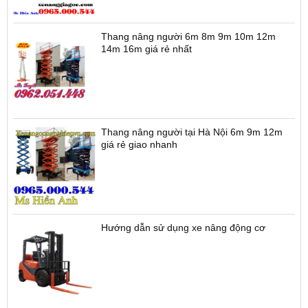
Thang nâng người 6m 8m 9m 10m 12m
14m 16m giá rẻ nhất
Thang nâng người tại Hà Nội 6m 9m 12m
giá rẻ giao nhanh
Hướng dẫn sử dụng xe nâng động cơ