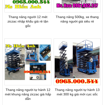
Thang nâng người 12 mét
Thang nâng 500kg, xe thang
ziczac nhập khẩu giá rẻ tận
nâng người giá siêu rẻ
gốc
Thang nâng người tự hành 12
Thang nâng người tự hành 13
mét khung nâng ziczac giá hấp
mét 300 kg giá mới cực sốc
dẫn