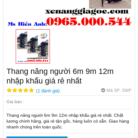
Thang nâng người 6m 9m 12m
nhập khẩu giá rẻ nhất
Mã SP:
SWP
(
1
đánh giá
)
Giá bán :
Thang nâng người 6m 9m 12m nhập khẩu giá rẻ nhất. Chất
lượng chính hãng, giá rẻ tận gốc, hàng luôn có sẵn. Giao hàng
nhanh chóng trên toàn quốc.