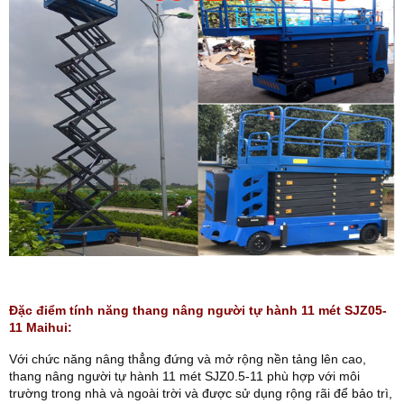
Đặc điểm tính năng thang nâng người tự hành 11 mét SJZ05-
11 Maihui:
Với chức năng nâng thẳng đứng và mở rộng nền tảng lên cao,
thang nâng người tự hành 11 mét SJZ0.5-11 phù hợp với môi
trường trong nhà và ngoài trời và được sử dụng rộng rãi để bảo trì,