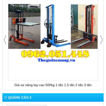
Giá xe nâng tay cao 500kg 1 tấn 1.5 tấn 2 tấn 3 tấn
QUẢNG CÁO 2