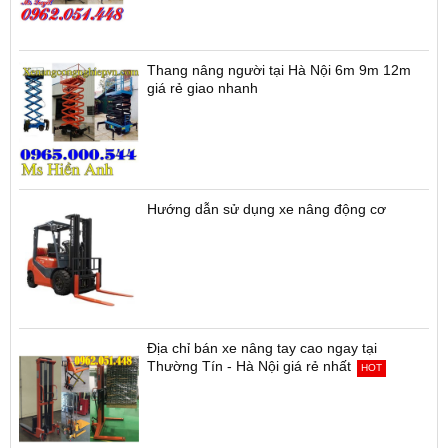
Thang nâng người tại Hà Nội 6m 9m 12m
giá rẻ giao nhanh
Hướng dẫn sử dụng xe nâng động cơ
Địa chỉ bán xe nâng tay cao ngay tại
Thường Tín - Hà Nội giá rẻ nhất
HOT