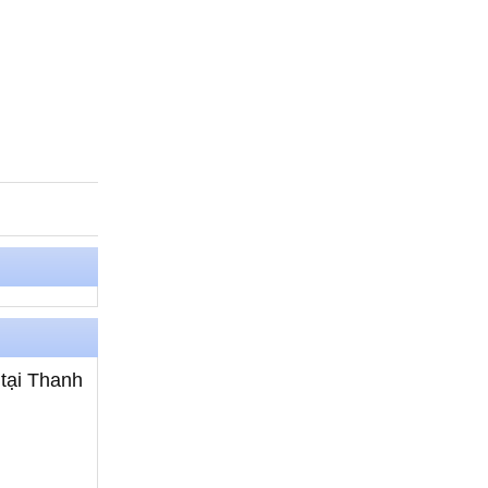
 tại Thanh