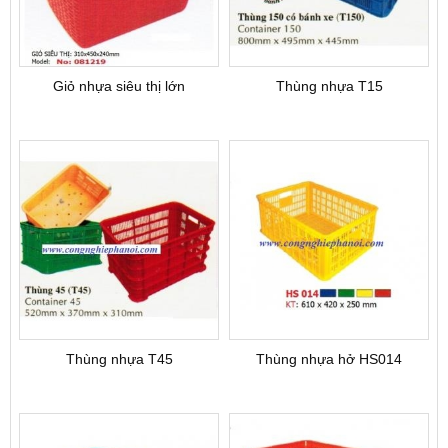
Giỏ nhựa siêu thị lớn
Thùng nhựa T15
Thùng nhựa T45
Thùng nhựa hở HS014