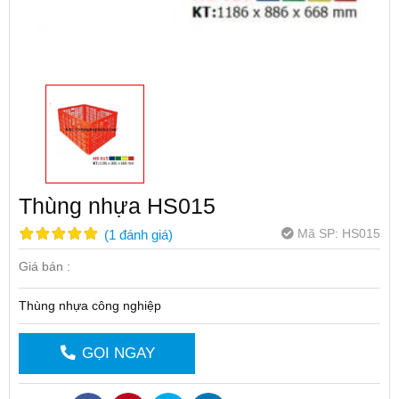
Thùng nhựa HS015
Mã SP:
HS015
(
1
đánh giá
)
Giá bán :
Thùng nhựa công nghiệp
GỌI NGAY