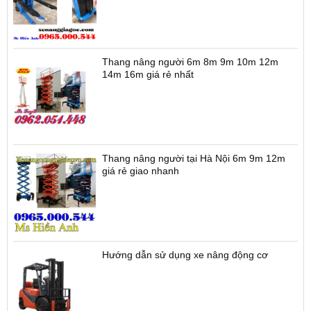
Thang nâng người 6m 8m 9m 10m 12m
14m 16m giá rẻ nhất
Thang nâng người tại Hà Nội 6m 9m 12m
giá rẻ giao nhanh
Hướng dẫn sử dụng xe nâng động cơ