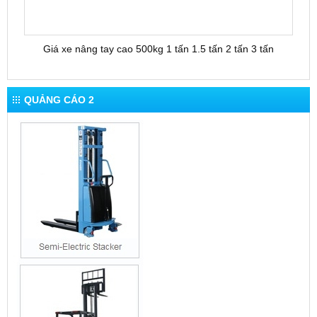
Giá xe nâng tay cao 500kg 1 tấn 1.5 tấn 2 tấn 3 tấn
QUẢNG CÁO 2