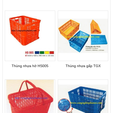
Thùng nhựa hở HS005
Thùng nhựa gấp TGX