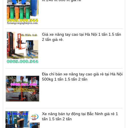
Giá xe nâng tay cao tại Hà Nội 1 tấn 1.5 tấn
2 tấn giá rẻ.
Địa chỉ bán xe nâng tay cao giá rẻ tại Hà Nội
500kg 1 tấn 1.5 tấn 2 tấn
Xe nâng bán tự động tại Bắc Ninh giá rẻ 1
tấn 1.5 tấn 2 tấn