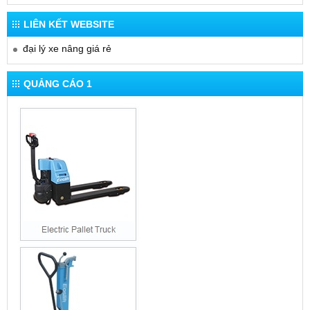
LIÊN KẾT WEBSITE
đại lý xe nâng giá rẻ
QUẢNG CÁO 1