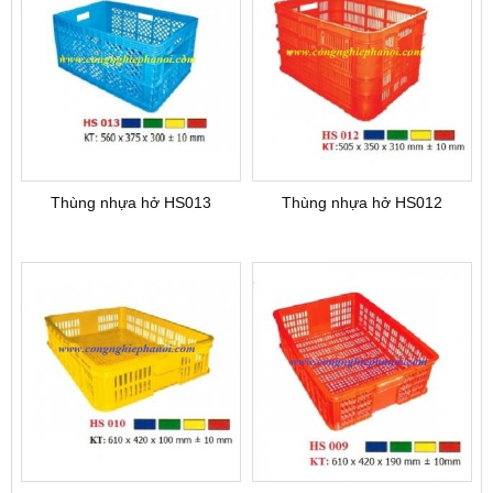
Thùng nhựa hở HS013
Thùng nhựa hở HS012