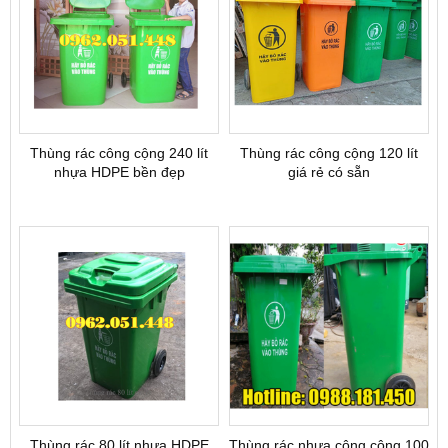
Thùng rác công cộng 240 lít
Thùng rác công cộng 120 lít
nhựa HDPE bền đẹp
giá rẻ có sẵn
Thùng rác 80 lít nhựa HDPE
Thùng rác nhựa công cộng 100