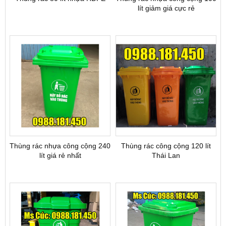
lít giảm giá cực rẻ
Thùng rác nhựa công cộng 240
Thùng rác công cộng 120 lít
lít giá rẻ nhất
Thái Lan