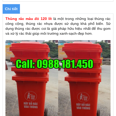
Chi tiết
Thùng rác màu đỏ 120 lít
là một trong những loại thùng rác
công cộng, thùng rác nhựa được sử dụng khá phổ biến. Sử
dụng thùng rác được coi là giải pháp hữu hiệu nhất để thu gom
và xử lý rác thải giúp môi trường xanh-sạch-đẹp hơn.