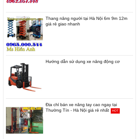
Thang nâng người tại Hà Nội 6m 9m 12m
giá rẻ giao nhanh
Hướng dẫn sử dụng xe nâng động cơ
Địa chỉ bán xe nâng tay cao ngay tại
Thường Tín - Hà Nội giá rẻ nhất
HOT