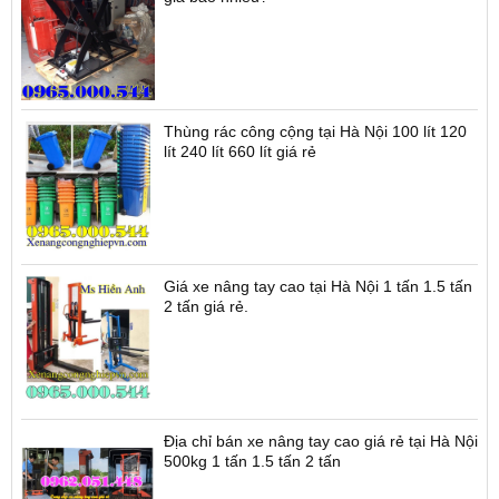
Thùng rác công cộng tại Hà Nội 100 lít 120
lít 240 lít 660 lít giá rẻ
Giá xe nâng tay cao tại Hà Nội 1 tấn 1.5 tấn
2 tấn giá rẻ.
Địa chỉ bán xe nâng tay cao giá rẻ tại Hà Nội
500kg 1 tấn 1.5 tấn 2 tấn