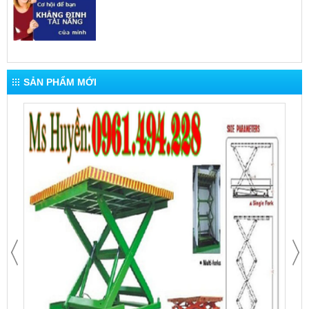
SẢN PHẨM MỚI