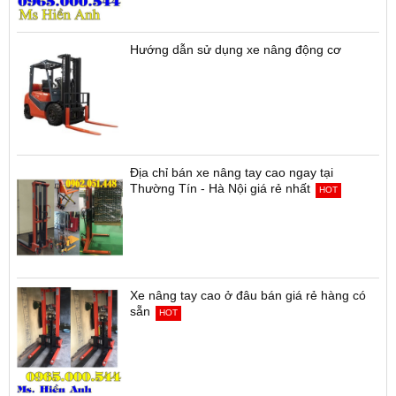
Hướng dẫn sử dụng xe nâng động cơ
Địa chỉ bán xe nâng tay cao ngay tại
Thường Tín - Hà Nội giá rẻ nhất
HOT
Xe nâng tay cao ở đâu bán giá rẻ hàng có
sẵn
HOT