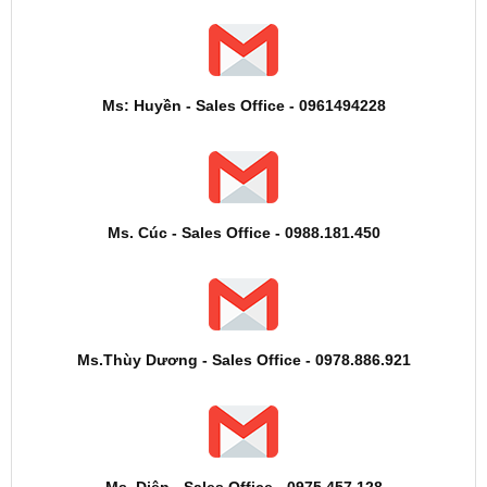
Ms: Huyền - Sales Office - 0961494228
Ms. Cúc - Sales Office - 0988.181.450
Ms.Thùy Dương - Sales Office - 0978.886.921