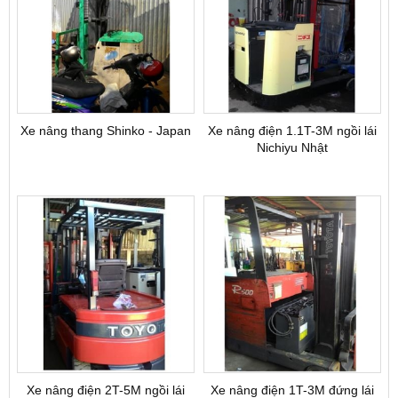
Xe nâng thang Shinko - Japan
Xe nâng điện 1.1T-3M ngồi lái
Nichiyu Nhật
Xe nâng điện 2T-5M ngồi lái
Xe nâng điện 1T-3M đứng lái