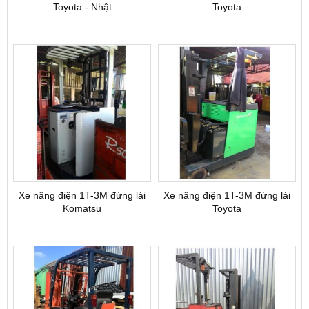
Toyota - Nhật
Toyota
Xe nâng điện 1T-3M đứng lái
Xe nâng điện 1T-3M đứng lái
Komatsu
Toyota