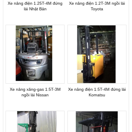
Xe nâng điện 1.25T-4M đứng
Xe nâng điện 1.2T-3M ngồi lái
lái Nhật Bản
Toyota
Xe nâng xăng-gas 1.5T-3M
Xe nâng điện 1.5T-4M đứng lái
ngồi lái Nissan
Komatsu