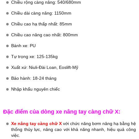
Chiều rộng càng nâng: 540/680mm
Chiều dài càng nâng: 1150mm
Chiều cao hạ thấp nhất: 85mm
Chiều cao nâng cao nhất: 800mm
Bánh xe: PU
Tự trọng xe: 125-135kg
Xuất xứ: Niuli-Đài Loan, Eoslift-Mỹ
Bảo hành: 18-24 tháng
Nhập khẩu nguyên chiếc
Đặc điểm của dòng xe nâng tay càng chữ X:
Xe nâng tay càng chữ X
với chức năng bơm nâng hạ bằng hệ
thống thủy lực, nâng cao với khả năng nhanh, hiệu quả công
việc.