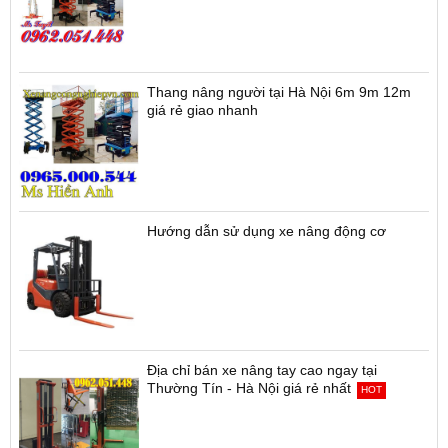
Thang nâng người tại Hà Nội 6m 9m 12m
giá rẻ giao nhanh
Hướng dẫn sử dụng xe nâng động cơ
Địa chỉ bán xe nâng tay cao ngay tại
Thường Tín - Hà Nội giá rẻ nhất
HOT