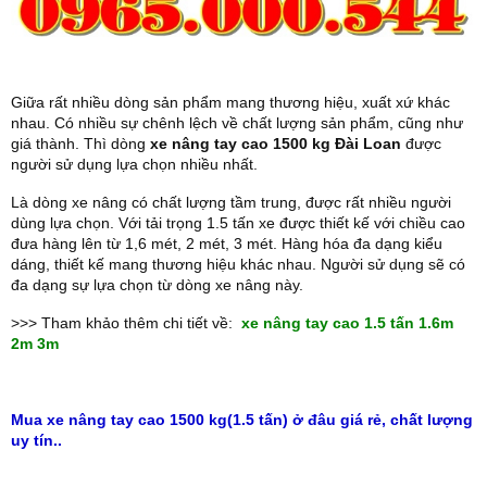
Giữa rất nhiều dòng sản phẩm mang thương hiệu, xuất xứ khác
nhau. Có nhiều sự chênh lệch về chất lượng sản phẩm, cũng như
giá thành. Thì dòng
xe nâng tay cao 1500 kg Đài Loan
được
người sử dụng lựa chọn nhiều nhất.
Là dòng xe nâng có chất lượng tầm trung, được rất nhiều người
dùng lựa chọn. Với tải trọng 1.5 tấn xe được thiết kế với chiều cao
đưa hàng lên từ 1,6 mét, 2 mét, 3 mét. Hàng hóa đa dạng kiểu
dáng, thiết kế mang thương hiệu khác nhau. Người sử dụng sẽ có
đa dạng sự lựa chọn từ dòng xe nâng này.
>>> Tham khảo thêm chi tiết về:
xe nâng tay cao 1.5 tấn 1.6m
2m 3m
Mua xe nâng tay cao 1500 kg(1.5 tấn) ở đâu giá rẻ, chất lượng
uy tín..