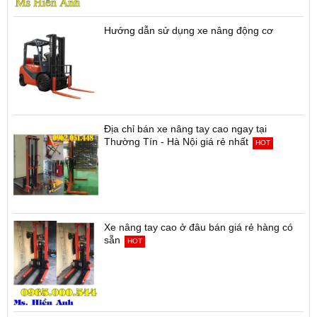
Hướng dẫn sử dụng xe nâng động cơ
Địa chỉ bán xe nâng tay cao ngay tại
Thường Tín - Hà Nội giá rẻ nhất
HOT
Xe nâng tay cao ở đâu bán giá rẻ hàng có
sẵn
HOT