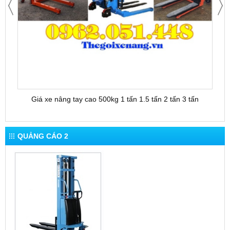
Giá xe nâng tay cao 500kg 1 tấn 1.5 tấn 2 tấn 3 tấn
QUẢNG CÁO 2