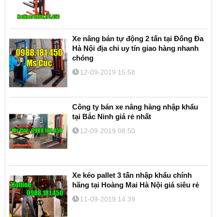
Xe nâng bán tự động 2 tấn tại Đống Đa
Hà Nội địa chỉ uy tín giao hàng nhanh
chóng
12-09-2019 15:58
Công ty bán xe nâng hàng nhập khẩu
tại Bắc Ninh giá rẻ nhất
12-09-2019 08:50
Xe kéo pallet 3 tấn nhập khẩu chính
hãng tại Hoàng Mai Hà Nội giá siêu rẻ
11-09-2019 14:39