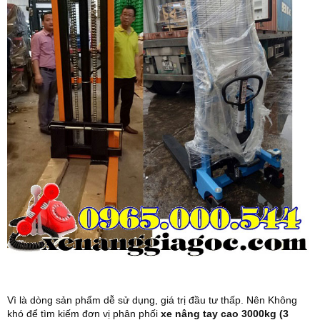
Vì là dòng sản phẩm dễ sử dụng, giá trị đầu tư thấp. Nên Không
khó để tìm kiếm đơn vị phân phối
xe nâng tay cao 3000kg (3