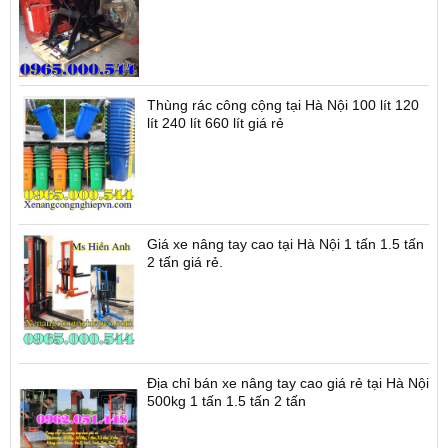
Thùng rác công cộng tại Hà Nội 100 lít 120
lít 240 lít 660 lít giá rẻ
Giá xe nâng tay cao tại Hà Nội 1 tấn 1.5 tấn
2 tấn giá rẻ.
Địa chỉ bán xe nâng tay cao giá rẻ tại Hà Nội
500kg 1 tấn 1.5 tấn 2 tấn