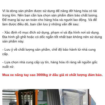
Vì là dòng sản phẩm được sử dụng để nâng đỡ hàng hóa có tải
trọng lớn. Nên bạn cần lựa chọn sản phẩm đảm bảo chất lượng.
Để mang lại sự an toàn cho hàng hóa và người lao động. Và để
làm được điều đó, bạn cần lưu ý những vấn đề sau:
- Xác định rõ mục đích sử dụng, phạm vi và địa hình nơi sử dụng.
Địa hình gồ ghề hoặc có dốc ngắn tốt nhất bạn không nên sử dụng
sản phẩm này.
- Lưu ý về chất lượng sản phẩm, chế độ bảo hành từ nhà cung
cấp.
- Lựa chọn nhà cung cấp uy tín, hàng hóa rõ ràng về nguồn gốc
xuất xứ.
Mua xe nâng tay cao 3000kg ở đâu giá rẻ chất lượng đảm bảo.