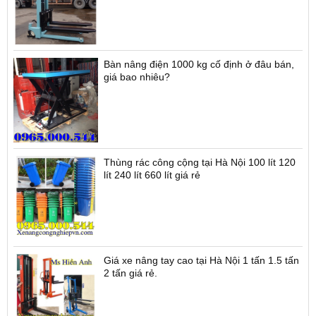
Bàn nâng điện 1000 kg cố định ở đâu bán,
giá bao nhiêu?
Thùng rác công cộng tại Hà Nội 100 lít 120
lít 240 lít 660 lít giá rẻ
Giá xe nâng tay cao tại Hà Nội 1 tấn 1.5 tấn
2 tấn giá rẻ.