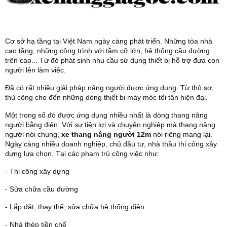
Cơ sở hạ tầng tại Việt Nam ngày càng phát triển. Những tòa nhà
cao tầng, những công trình với tầm cỡ lớn, hệ thống cầu đường
trên cao... Từ đó phát sinh nhu cầu sử dụng thiết bị hỗ trợ đưa con
người lên làm việc.
Đã có rất nhiều giải pháp nâng người được ứng dụng. Từ thô sơ,
thủ công cho đến những dòng thiết bi máy móc tối tân hiện đại.
Một trong số đó được ứng dụng nhiều nhất là dòng thang nâng
người bằng điện. Với sự tiện lợi và chuyên nghiệp mà thang nâng
người nói chung,
xe thang nâng người 12m
nói riêng mang lại.
Ngày càng nhiều doanh nghiệp, chủ đầu tư, nhà thầu thi công xây
dựng lựa chọn. Tại các phạm trù công việc như:
- Thi công xây dựng
- Sửa chữa cầu đường
- Lắp đặt, thay thế, sửa chữa hệ thống điện.
- Nhà thép tiền chế