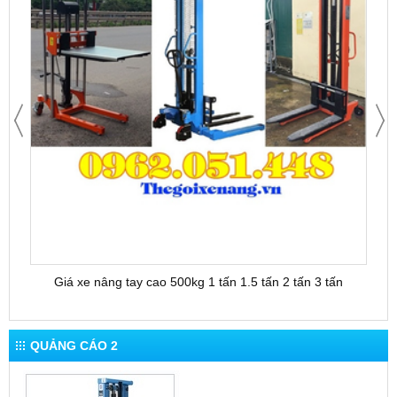
Giá xe nâng tay cao 500kg 1 tấn 1.5 tấn 2 tấn 3 tấn
QUẢNG CÁO 2