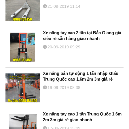
21-09-2019 11:14
Xe nâng tay cao 2 tấn tại Bắc Giang giá
siêu rẻ sẵn hàng giao nhanh
20-09-2019 09:29
Xe nâng bán tự động 1 tấn nhập khẩu
Trung Quốc cao 1.6m 2m 3m giá rẻ
19-09-2019 08:38
Xe nâng tay cao 1 tấn Trung Quốc 1.6m
2m 3m giá rẻ giao nhanh
17-09-2019 15:49