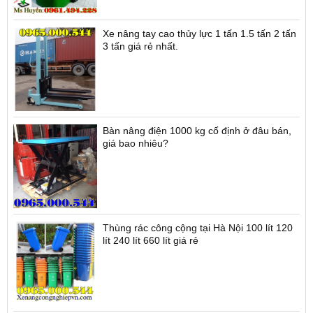
Xe nâng tay cao thủy lực 1 tấn 1.5 tấn 2 tấn
3 tấn giá rẻ nhất.
Bàn nâng điện 1000 kg cố định ở đâu bán,
giá bao nhiêu?
Thùng rác công cộng tại Hà Nội 100 lít 120
lít 240 lít 660 lít giá rẻ