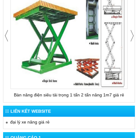
Bàn nâng điện siêu tải trọng 1 tấn 2 tấn nâng 1m7 giá rẻ
Bàn 
LIÊN KẾT WEBSITE
đại lý xe nâng giá rẻ