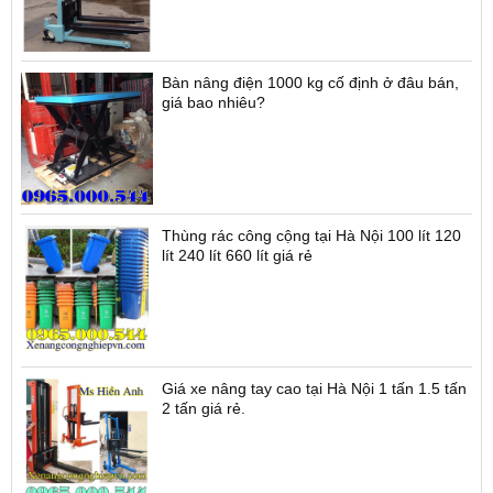
Bàn nâng điện 1000 kg cố định ở đâu bán,
giá bao nhiêu?
Thùng rác công cộng tại Hà Nội 100 lít 120
lít 240 lít 660 lít giá rẻ
Giá xe nâng tay cao tại Hà Nội 1 tấn 1.5 tấn
2 tấn giá rẻ.