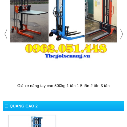
Giá xe nâng tay cao 500kg 1 tấn 1.5 tấn 2 tấn 3 tấn
QUẢNG CÁO 2