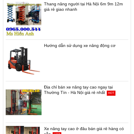
Thang nâng người tại Hà Nội 6m 9m 12m
giá rẻ giao nhanh
Hướng dẫn sử dụng xe nâng động cơ
Địa chỉ bán xe nâng tay cao ngay tại
Thường Tín - Hà Nội giá rẻ nhất
HOT
Xe nâng tay cao ở đâu bán giá rẻ hàng có