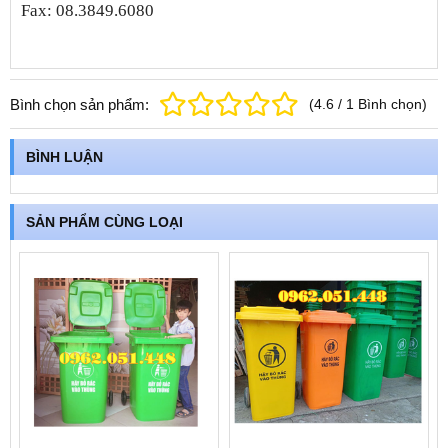
Fax: 08.3849.6080
Bình chọn sản phẩm:
(
4.6
/
1
Bình chọn
)
BÌNH LUẬN
SẢN PHẨM CÙNG LOẠI