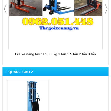
Giá xe nâng tay cao 500kg 1 tấn 1.5 tấn 2 tấn 3 tấn
QUẢNG CÁO 2