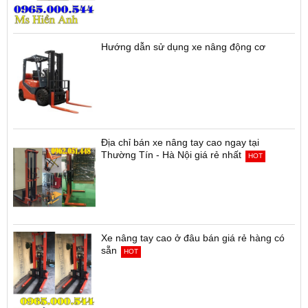
Hướng dẫn sử dụng xe nâng động cơ
Địa chỉ bán xe nâng tay cao ngay tại
Thường Tín - Hà Nội giá rẻ nhất
HOT
Xe nâng tay cao ở đâu bán giá rẻ hàng có
sẵn
HOT