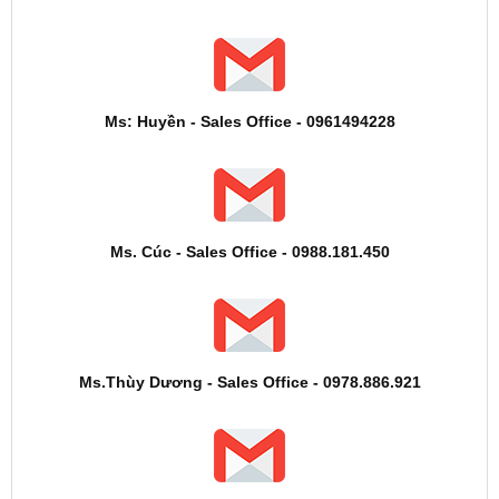
Ms: Huyền - Sales Office - 0961494228
Ms. Cúc - Sales Office - 0988.181.450
Ms.Thùy Dương - Sales Office - 0978.886.921