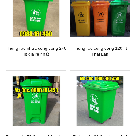
Thùng rác nhựa công cộng 240
Thùng rác công cộng 120 lít
lít giá rẻ nhất
Thái Lan