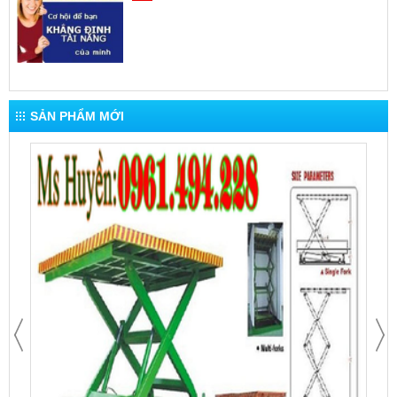
SẢN PHẨM MỚI