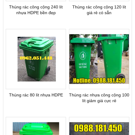
Thùng rác công cộng 240 lít
Thùng rác công cộng 120 lít
nhựa HDPE bền đẹp
giá rẻ có sẵn
Thùng rác 80 lít nhựa HDPE
Thùng rác nhựa công cộng 100
lít giảm giá cực rẻ