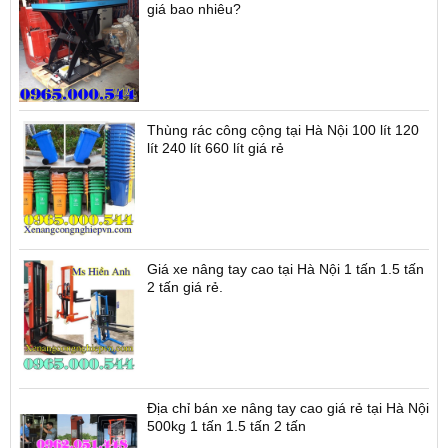
giá bao nhiêu?
Thùng rác công cộng tại Hà Nội 100 lít 120
lít 240 lít 660 lít giá rẻ
Giá xe nâng tay cao tại Hà Nội 1 tấn 1.5 tấn
2 tấn giá rẻ.
Địa chỉ bán xe nâng tay cao giá rẻ tại Hà Nội
500kg 1 tấn 1.5 tấn 2 tấn