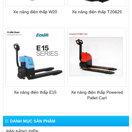
Xe nâng điện thấp W20
Xe nâng điện thấp T20&25
Xe nâng điện thấp E15
Xe nâng điện thấp Powered
Pallet Cart
DANH MỤC SẢN PHẨM
BÀN NÂNG ĐIỆN