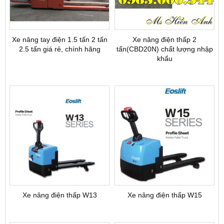
Xe nâng tay điện 1.5 tấn 2 tấn
Xe nâng điện thấp 2
2.5 tấn giá rẻ, chính hãng
tấn(CBD20N) chất lượng nhập
khẩu
Xe nâng điện thấp W13
Xe nâng điện thấp W15