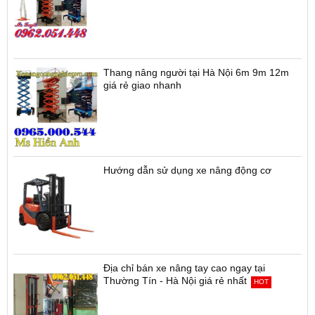
Thang nâng người tại Hà Nội 6m 9m 12m
giá rẻ giao nhanh
Hướng dẫn sử dụng xe nâng động cơ
Địa chỉ bán xe nâng tay cao ngay tại
Thường Tín - Hà Nội giá rẻ nhất
HOT