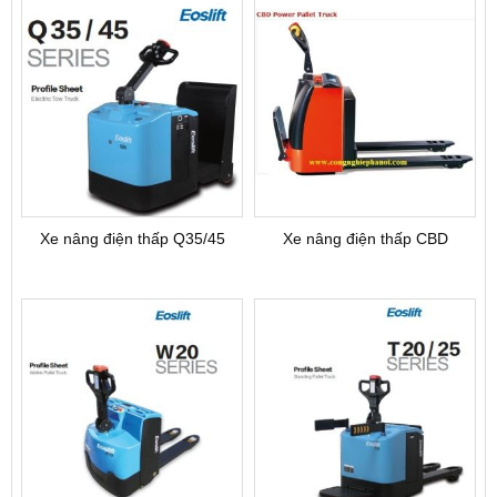
Xe nâng điện thấp Q35/45
Xe nâng điện thấp CBD